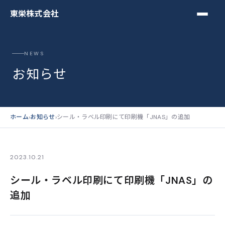
東栄株式会社
NEWS
お知らせ
ホーム
›
お知らせ
›
シール・ラベル印刷にて印刷機「JNAS」の追加
2023.10.21
シール・ラベル印刷にて印刷機「JNAS」の
追加