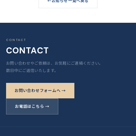
お知らせ一覧へ戻る
CONTACT
CONTACT
お問い合わせやご依頼は、お気軽にご連絡ください。
数日中にご返信いたします。
お問い合わせフォームへ →
お電話はこちら →