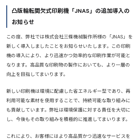
凸版輪転間欠式印刷機「JNAS」の追加導入の
お知らせ
この度、弊社では株式会社三條機械製作所様の「JNAS」を
新しく導入しましたことをお知らせいたします。この印刷
機の導入により、より迅速かつ効率的な印刷作業が可能と
なります。高品質な印刷物の製作においても、より一層の
向上を目指してまいります。
新しい印刷機は環境に配慮した省エネルギー型であり、再
利用可能な素材を使用することで、持続可能な取り組みに
も貢献しています。弊社は環境保護に対する責任を大切に
し、今後もその取り組みを積極的に推進してまいります。
これにより、お客様にはより高品質かつ迅速なサービスを