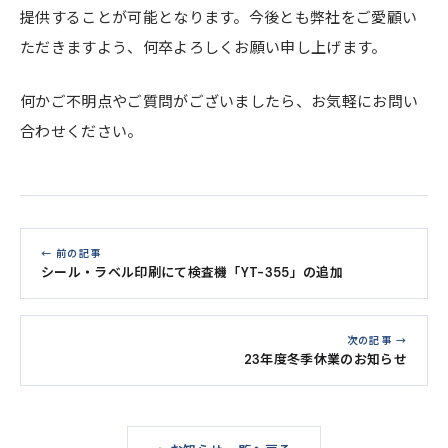
提供することが可能となります。今後とも弊社をご愛顧い
ただきますよう、何卒よろしくお願い申し上げます。
何かご不明点やご質問がございましたら、お気軽にお問い
合わせください。
← 前の記事
シール・ラベル印刷にて検査機「YT-355」の追加
次の記事 →
23年度冬季休業のお知らせ