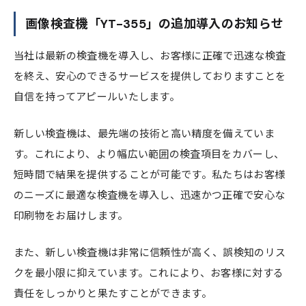
画像検査機「YT-355」の追加導入のお知らせ
当社は最新の検査機を導入し、お客様に正確で迅速な検査
を終え、安心のできるサービスを提供しておりますことを
自信を持ってアピールいたします。
新しい検査機は、最先端の技術と高い精度を備えていま
す。これにより、より幅広い範囲の検査項目をカバーし、
短時間で結果を提供することが可能です。私たちはお客様
のニーズに最適な検査機を導入し、迅速かつ正確で安心な
印刷物をお届けします。
また、新しい検査機は非常に信頼性が高く、誤検知のリス
クを最小限に抑えています。これにより、お客様に対する
責任をしっかりと果たすことができます。