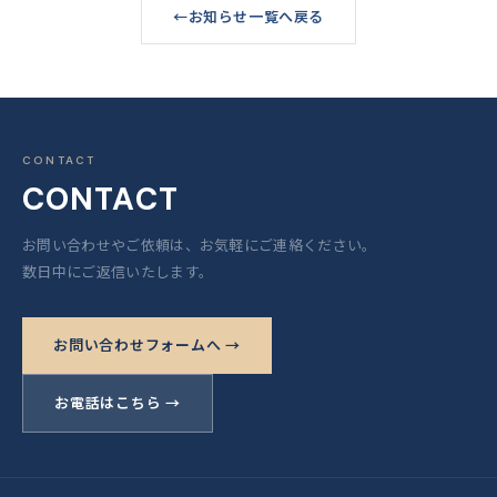
お知らせ一覧へ戻る
CONTACT
CONTACT
お問い合わせやご依頼は、お気軽にご連絡ください。
数日中にご返信いたします。
お問い合わせフォームへ →
お電話はこちら →