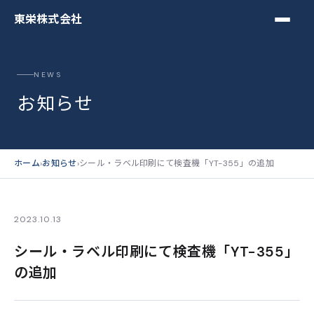
東栄株式会社
NEWS
お知らせ
ホーム
›
お知らせ
›
シール・ラベル印刷にて検査機「YT-355」の追加
2023.10.13
シール・ラベル印刷にて検査機「YT-355」
の追加