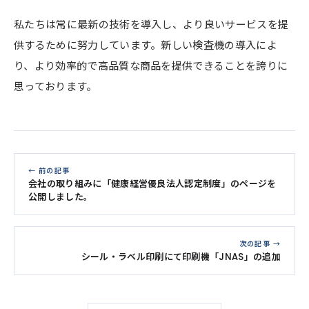
私たちは常に最新の技術を導入し、より良いサービスを提
供するために努力しています。新しい検査機の導入によ
り、より効率的で高品質な商品を提供できることを誇りに
思っております。
← 前の記事
会社の取り組みに「健康経営優良法人認定制度」のページを
公開しました。
次の記事 →
シール・ラベル印刷にて印刷機「JNAS」の追加