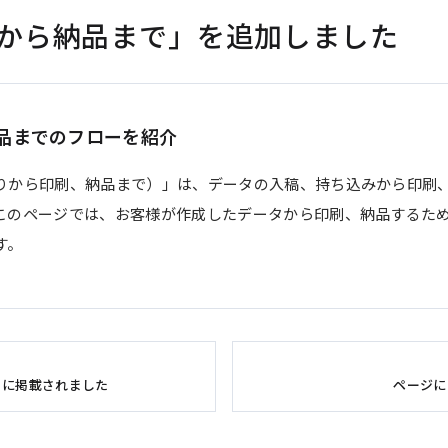
から納品まで」を追加しました
品までのフローを紹介
りから印刷、納品まで）」は、データの入稿、持ち込みから印刷
このページでは、お客様が作成したデータから印刷、納品するた
す。
」に掲載されました
ページに