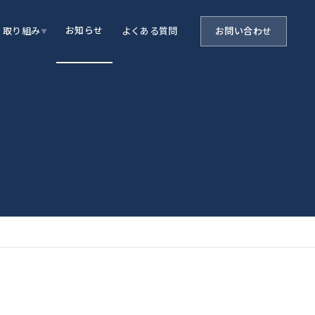
お知らせ
取り組み
よくある質問
お問い合わせ
▼