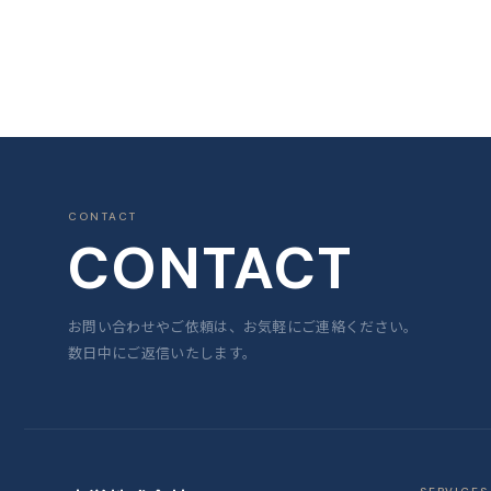
CONTACT
CONTACT
お問い合わせやご依頼は、お気軽にご連絡ください。
数日中にご返信いたします。