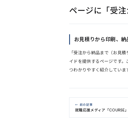
ページに「受注
お見積りから印刷、納
「受注から納品まで（お見積
イドを提供するページです。
つわかりやすく紹介していま
← 前の記事
就職応援メディア「COURSE