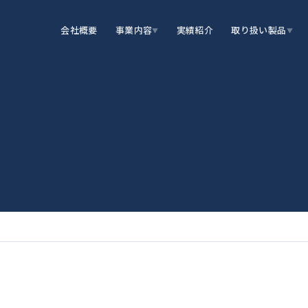
会社概要
事業内容
実績紹介
取り扱い製品
▼
▼