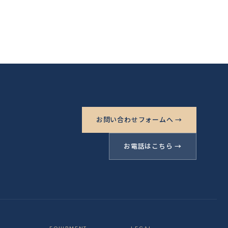
お問い合わせフォームへ →
お電話はこちら →