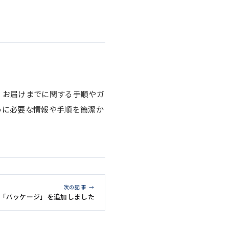
、お届けまでに関する手順やガ
めに必要な情報や手順を簡潔か
次の記事 →
「パッケージ」を追加しました