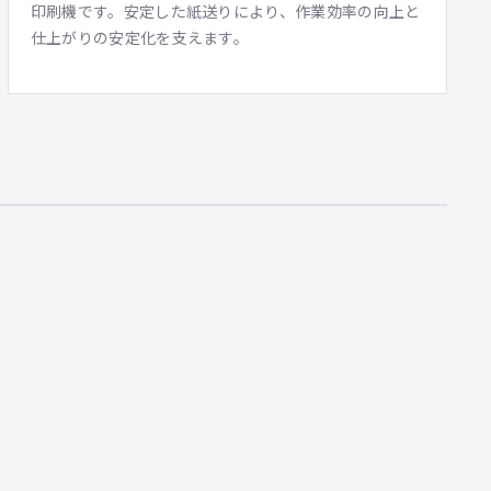
印刷機です。安定した紙送りにより、作業効率の向上と
仕上がりの安定化を支えます。