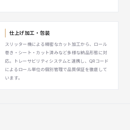
仕上げ加工・包装
スリッター機による精密なカット加工から、ロール
巻き・シート・カット済みなど多様な納品形態に対
応。トレーサビリティシステムと連携し、QRコード
によるロール単位の個別管理で品質保証を徹底して
います。