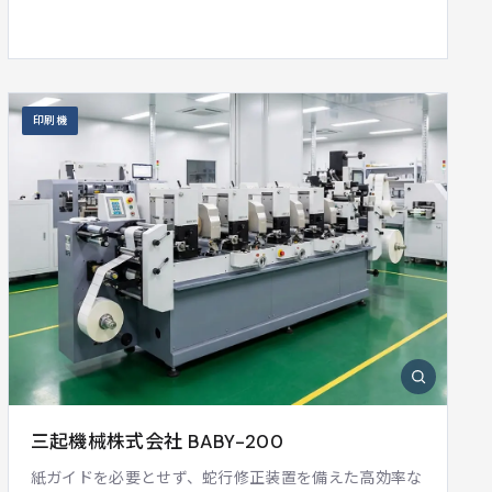
印刷機
三起機械株式会社 BABY-200
紙ガイドを必要とせず、蛇行修正装置を備えた高効率な