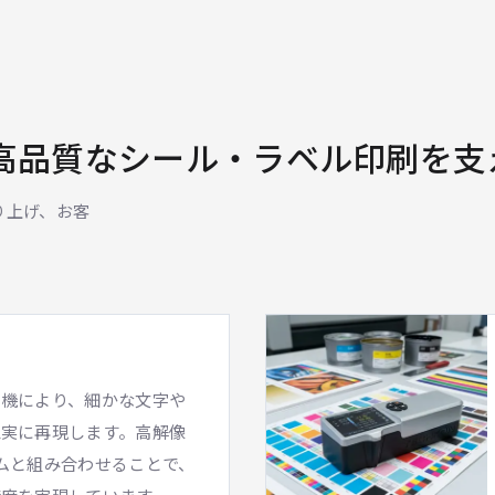
高品質なシール・ラベル印刷を支
り上げ、お客
刷機により、細かな文字や
忠実に再現します。高解像
ステムと組み合わせることで、