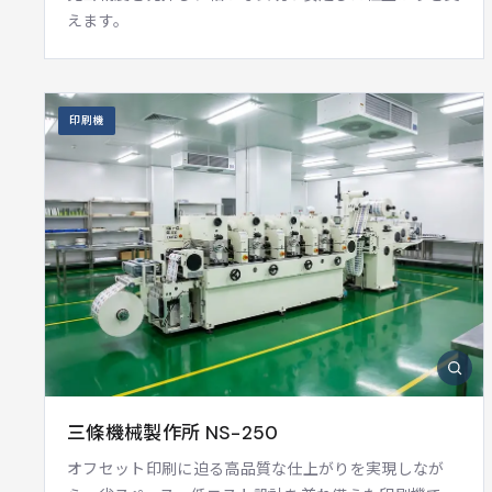
えます。
印刷機
三條機械製作所 NS-250
オフセット印刷に迫る高品質な仕上がりを実現しなが