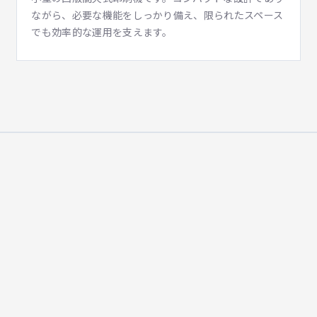
ながら、必要な機能をしっかり備え、限られたスペース
でも効率的な運用を支えます。