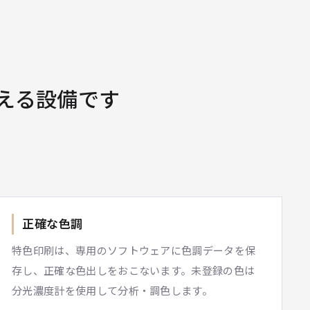
える設備です
正確な色調
特色印刷は、専用のソフトウェアに色調データを保
存し、正確な色出しをおこないます。未登録の色は
分光濃度計を使用して分析・調色します。