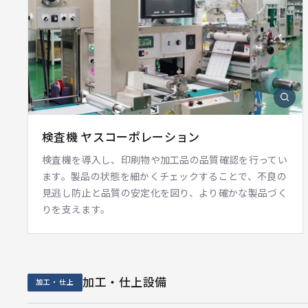
検査機 ヤスコーポレーション
検査機を導入し、印刷物や加工品の品質確認を行ってい
ます。製品の状態を細かくチェックすることで、不良の
見逃し防止と品質の安定化を図り、より確かな製品づく
りを支えます。
加工・仕上設備
加工・仕上