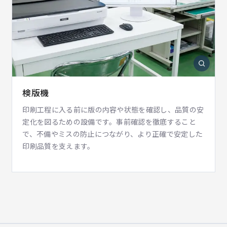
検版機
印刷工程に入る前に版の内容や状態を確認し、品質の安
定化を図るための設備です。事前確認を徹底すること
で、不備やミスの防止につながり、より正確で安定した
印刷品質を支えます。